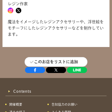
レジン作家
魔法をイメージしたレジンアクセサリーや、浮世絵を
モチーフにしたレジンアクセサリーなどを制作してい
ます。
このお店をリストに追加
Contents
開催概要
告知協力のお願い