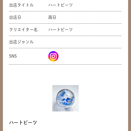
出店タイトル
ハートビーツ
出店日
両日
クリエイター名
ハートビーツ
出店ジャンル
SNS
ハートビーツ
共有方法を選択