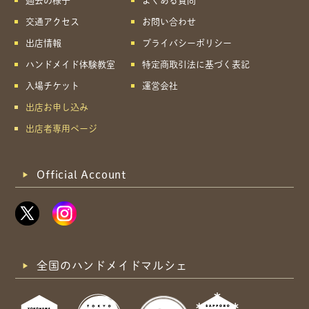
過去の様子
よくある質問
交通アクセス
お問い合わせ
出店情報
プライバシーポリシー
ハンドメイド体験教室
特定商取引法に基づく表記
入場チケット
運営会社
出店お申し込み
出店者専用ページ
Official Account
全国のハンドメイドマルシェ