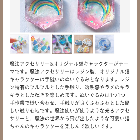
魔法アクセサリー&オリジナル猫キャラクターがテー
マです。魔法アクセサリーはレジン製、オリジナル猫
キャラクターは手縫いのぬいぐるみとなります。レジ
ン特有のツルツルとした手触り、透明感やラメのキラ
キラとした輝きを楽しめます。ぬいぐるみは1つ1つ
手作業で縫い合わせ、手触りが良くふわふわとした優
しい触り心地です。魔法使いが使うような光るアクセ
サリーと、魔法の世界から飛び出したような可愛い猫
ちゃんのキャラクターを楽しんで欲しいです。