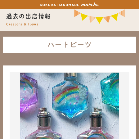
過去の出店情報
Creators & Items
ハートビーツ