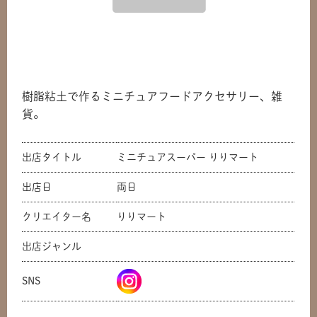
樹脂粘土で作るミニチュアフードアクセサリー、雑
貨。
出店タイトル
ミニチュアスーパー りりマート
出店日
両日
クリエイター名
りりマート
出店ジャンル
SNS