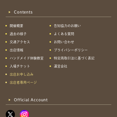
Contents
開催概要
告知協力のお願い
過去の様子
よくある質問
交通アクセス
お問い合わせ
出店情報
プライバシーポリシー
ハンドメイド体験教室
特定商取引法に基づく表記
入場チケット
運営会社
出店お申し込み
出店者専用ページ
Official Account