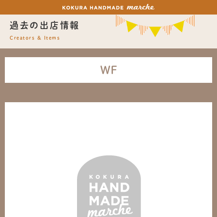
過去の出店情報
Creators & Items
WF