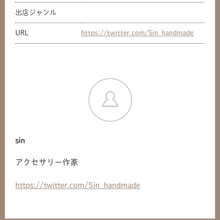
出店ジャンル
URL
https://twitter.com/Sin_handmade
sin
アクセサリー作家
共有方法を選択
https://twitter.com/Sin_handmade