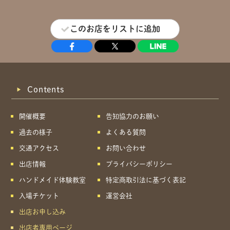
このお店をリストに追加
Contents
開催概要
告知協力のお願い
過去の様子
よくある質問
交通アクセス
お問い合わせ
出店情報
プライバシーポリシー
ハンドメイド体験教室
特定商取引法に基づく表記
入場チケット
運営会社
出店お申し込み
出店者専用ページ