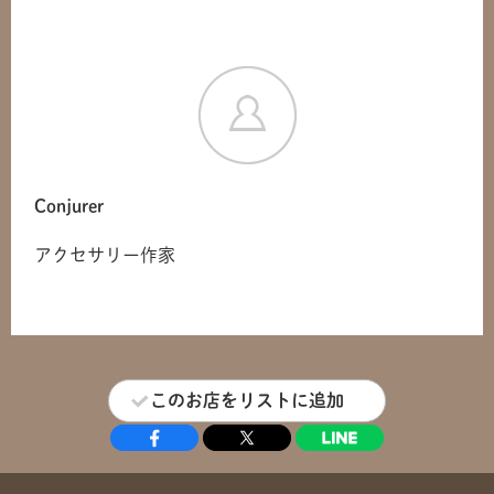
Conjurer
アクセサリー作家
共有方法を選択
このお店をリストに追加