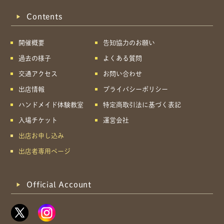
Contents
開催概要
告知協力のお願い
過去の様子
よくある質問
交通アクセス
お問い合わせ
出店情報
プライバシーポリシー
ハンドメイド体験教室
特定商取引法に基づく表記
入場チケット
運営会社
出店お申し込み
出店者専用ページ
Official Account