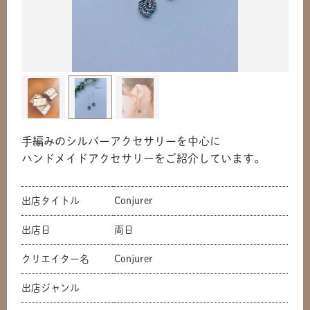
手編みのシルバーアクセサリーを中心に
ハンドメイドアクセサリーをご紹介しています。
出店タイトル
Conjurer
出店日
両日
クリエイター名
Conjurer
出店ジャンル