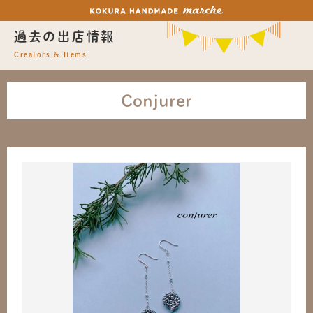
過去の出店情報
Creators & Items
Conjurer