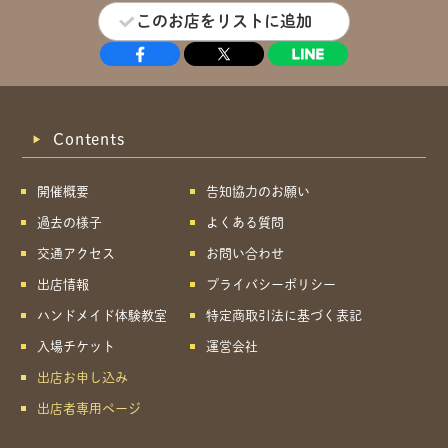
このお店をリストに追加
Contents
開催概要
告知協力のお願い
過去の様子
よくある質問
交通アクセス
お問い合わせ
出店情報
プライバシーポリシー
ハンドメイド体験教室
特定商取引法に基づく表記
入場チケット
運営会社
出店お申し込み
出店者専用ページ