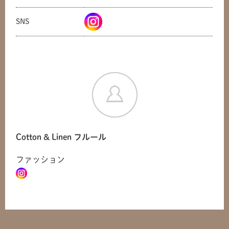
SNS
Cotton & Linen フルール
ファッション
共有方法を選択