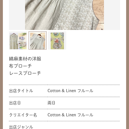
綿麻素材の洋服
布ブローチ
レースブローチ
出店タイトル
Cotton & Linen フルール
出店日
両日
クリエイター名
Cotton & Linen フルール
出店ジャンル