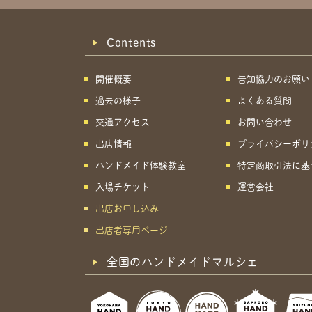
Contents
開催概要
告知協力のお願い
過去の様子
よくある質問
交通アクセス
お問い合わせ
出店情報
プライバシーポリ
ハンドメイド体験教室
特定商取引法に基
入場チケット
運営会社
出店お申し込み
出店者専用ページ
全国のハンドメイドマルシェ