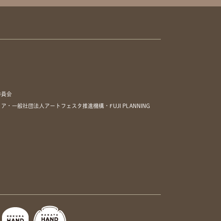
委員会
一般社団法人アートフェスタ推進機構・FUJI PLANNING