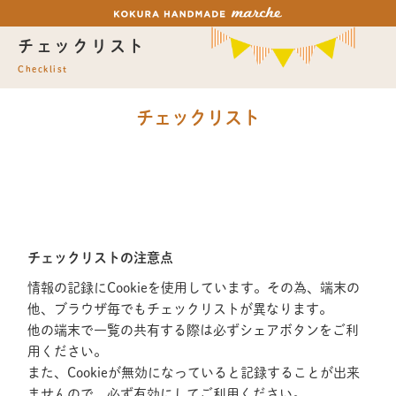
チェックリスト
Checklist
チェックリスト
チェックリストの注意点
情報の記録にCookieを使用しています。その為、端末の
他、ブラウザ毎でもチェックリストが異なります。
他の端末で一覧の共有する際は必ずシェアボタンをご利
用ください。
また、Cookieが無効になっていると記録することが出来
ませんので、必ず有効にしてご利用ください。