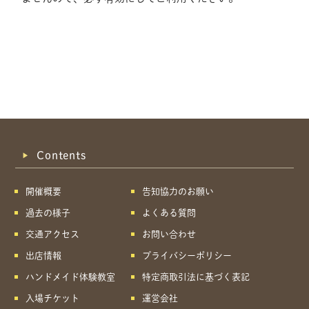
Contents
開催概要
告知協力のお願い
過去の様子
よくある質問
交通アクセス
お問い合わせ
出店情報
プライバシーポリシー
ハンドメイド体験教室
特定商取引法に基づく表記
共有方法を選択
入場チケット
運営会社