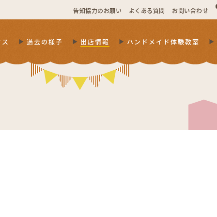
告知協力のお願い
よくある質問
お問い合わせ
セス
過去の様子
出店情報
ハンドメイド体験教室