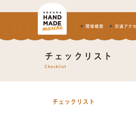
開催概要
交通アク
チェックリスト
Checklist
チェックリスト