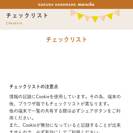
チェックリスト
Checklist
チェックリスト
チェックリストの注意点
情報の記録にCookieを使用しています。その為、端末の
他、ブラウザ毎でもチェックリストが異なります。
他の端末で一覧の共有する際は必ずシェアボタンをご利
用ください。
また、Cookieが無効になっていると記録することが出来
ませんので、必ず有効にしてご利用ください。