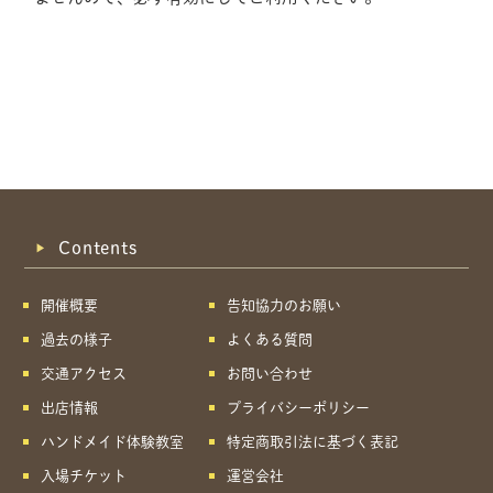
Contents
開催概要
告知協力のお願い
過去の様子
よくある質問
交通アクセス
お問い合わせ
出店情報
プライバシーポリシー
ハンドメイド体験教室
特定商取引法に基づく表記
共有方法を選択
入場チケット
運営会社