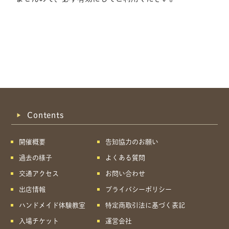
Contents
開催概要
告知協力のお願い
過去の様子
よくある質問
交通アクセス
お問い合わせ
出店情報
プライバシーポリシー
ハンドメイド体験教室
特定商取引法に基づく表記
共有方法を選択
入場チケット
運営会社