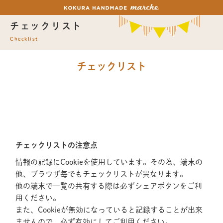
チェックリスト
Checklist
チェックリスト
チェックリストの注意点
情報の記録にCookieを使用しています。その為、端末の
他、ブラウザ毎でもチェックリストが異なります。
他の端末で一覧の共有する際は必ずシェアボタンをご利
用ください。
また、Cookieが無効になっていると記録することが出来
ませんので、必ず有効にしてご利用ください。