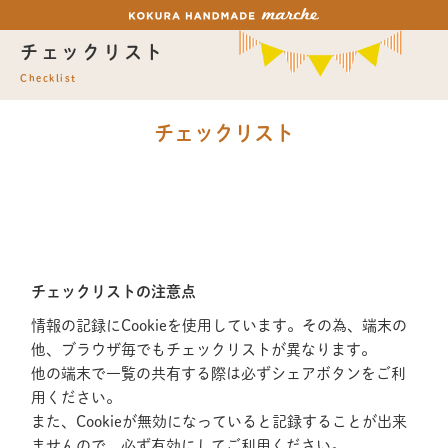
チェックリスト
Checklist
チェックリスト
チェックリストの注意点
情報の記録にCookieを使用しています。その為、端末の
他、ブラウザ毎でもチェックリストが異なります。
他の端末で一覧の共有する際は必ずシェアボタンをご利
用ください。
また、Cookieが無効になっていると記録することが出来
ませんので、必ず有効にしてご利用ください。