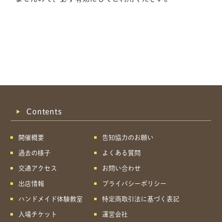
Contents
開催概要
告知協力のお願い
過去の様子
よくある質問
交通アクセス
お問い合わせ
出店情報
プライバシーポリシー
ハンドメイド体験教室
特定商取引法に基づく表記
共有方法を選択
入場チケット
運営会社