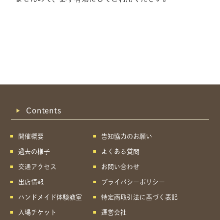
Contents
開催概要
告知協力のお願い
過去の様子
よくある質問
交通アクセス
お問い合わせ
出店情報
プライバシーポリシー
ハンドメイド体験教室
特定商取引法に基づく表記
共有方法を選択
入場チケット
運営会社