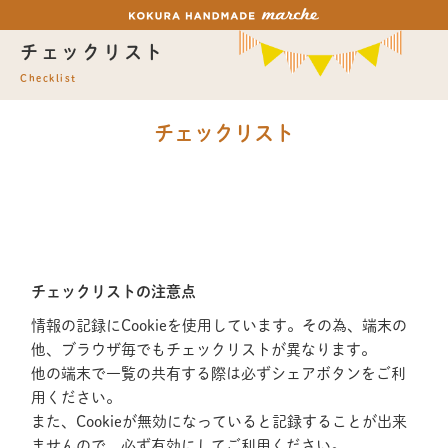
チェックリスト
Checklist
チェックリスト
チェックリストの注意点
情報の記録にCookieを使用しています。その為、端末の
他、ブラウザ毎でもチェックリストが異なります。
他の端末で一覧の共有する際は必ずシェアボタンをご利
用ください。
また、Cookieが無効になっていると記録することが出来
ませんので、必ず有効にしてご利用ください。