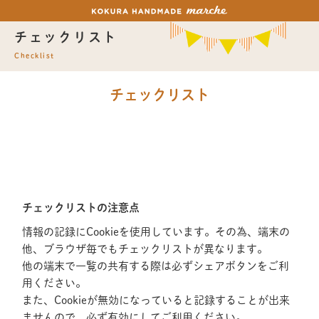
チェックリスト
Checklist
チェックリスト
チェックリストの注意点
情報の記録にCookieを使用しています。その為、端末の
他、ブラウザ毎でもチェックリストが異なります。
他の端末で一覧の共有する際は必ずシェアボタンをご利
用ください。
また、Cookieが無効になっていると記録することが出来
ませんので、必ず有効にしてご利用ください。