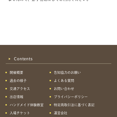
Contents
開催概要
告知協力のお願い
過去の様子
よくある質問
交通アクセス
お問い合わせ
出店情報
プライバシーポリシー
ハンドメイド体験教室
特定商取引法に基づく表記
共有方法を選択
入場チケット
運営会社