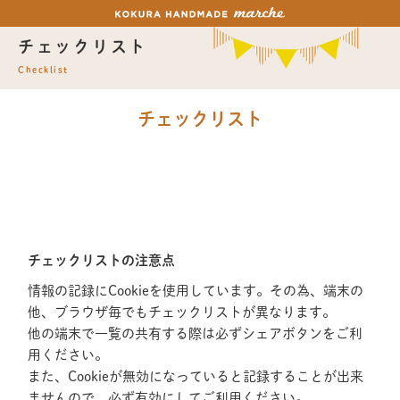
チェックリスト
Checklist
チェックリスト
チェックリストの注意点
情報の記録にCookieを使用しています。その為、端末の
他、ブラウザ毎でもチェックリストが異なります。
他の端末で一覧の共有する際は必ずシェアボタンをご利
用ください。
また、Cookieが無効になっていると記録することが出来
ませんので、必ず有効にしてご利用ください。