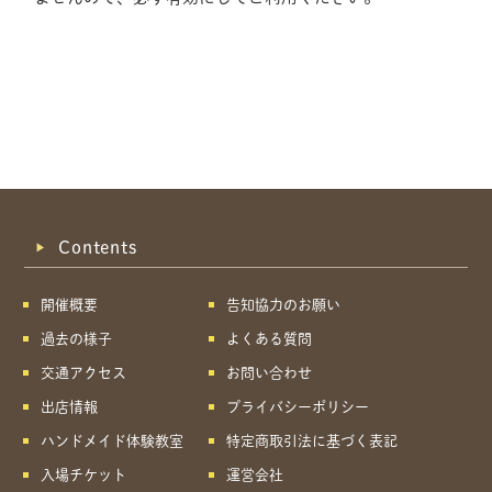
Contents
開催概要
告知協力のお願い
過去の様子
よくある質問
交通アクセス
お問い合わせ
出店情報
プライバシーポリシー
ハンドメイド体験教室
特定商取引法に基づく表記
共有方法を選択
入場チケット
運営会社