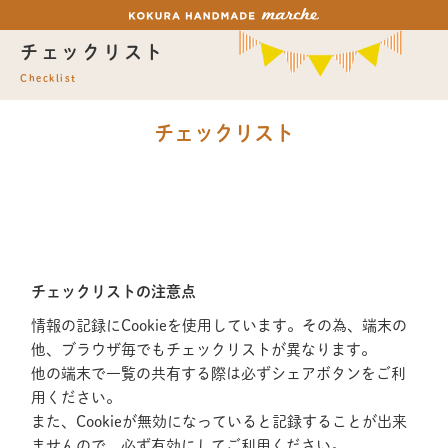
チェックリスト
Checklist
チェックリスト
チェックリストの注意点
情報の記録にCookieを使用しています。その為、端末の
他、ブラウザ毎でもチェックリストが異なります。
他の端末で一覧の共有する際は必ずシェアボタンをご利
用ください。
また、Cookieが無効になっていると記録することが出来
ませんので、必ず有効にしてご利用ください。