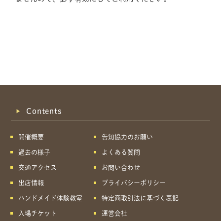
Contents
開催概要
告知協力のお願い
過去の様子
よくある質問
交通アクセス
お問い合わせ
出店情報
プライバシーポリシー
ハンドメイド体験教室
特定商取引法に基づく表記
共有方法を選択
入場チケット
運営会社