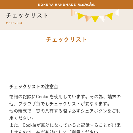
チェックリスト
Checklist
チェックリスト
チェックリストの注意点
情報の記録にCookieを使用しています。その為、端末の
他、ブラウザ毎でもチェックリストが異なります。
他の端末で一覧の共有する際は必ずシェアボタンをご利
用ください。
また、Cookieが無効になっていると記録することが出来
ませんので、必ず有効にしてご利用ください。