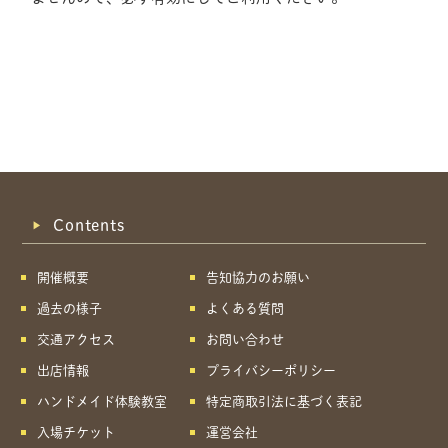
Contents
開催概要
告知協力のお願い
過去の様子
よくある質問
交通アクセス
お問い合わせ
出店情報
プライバシーポリシー
ハンドメイド体験教室
特定商取引法に基づく表記
共有方法を選択
入場チケット
運営会社