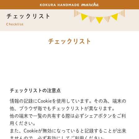
チェックリスト
Checklist
チェックリスト
チェックリストの注意点
情報の記録にCookieを使用しています。その為、端末の
他、ブラウザ毎でもチェックリストが異なります。
他の端末で一覧の共有する際は必ずシェアボタンをご利
用ください。
また、Cookieが無効になっていると記録することが出来
ませんので、必ず有効にしてご利用ください。