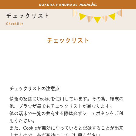
チェックリスト
Checklist
チェックリスト
チェックリストの注意点
情報の記録にCookieを使用しています。その為、端末の
他、ブラウザ毎でもチェックリストが異なります。
他の端末で一覧の共有する際は必ずシェアボタンをご利
用ください。
また、Cookieが無効になっていると記録することが出来
ませんので、必ず有効にしてご利用ください。