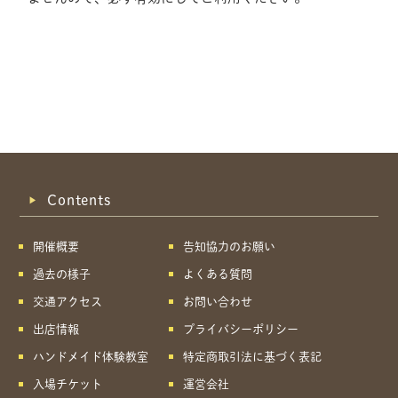
Contents
開催概要
告知協力のお願い
過去の様子
よくある質問
交通アクセス
お問い合わせ
出店情報
プライバシーポリシー
ハンドメイド体験教室
特定商取引法に基づく表記
共有方法を選択
入場チケット
運営会社