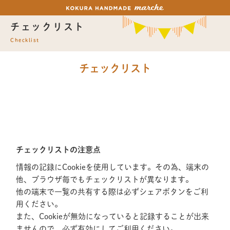
チェックリスト
Checklist
チェックリスト
チェックリストの注意点
情報の記録にCookieを使用しています。その為、端末の
他、ブラウザ毎でもチェックリストが異なります。
他の端末で一覧の共有する際は必ずシェアボタンをご利
用ください。
また、Cookieが無効になっていると記録することが出来
ませんので、必ず有効にしてご利用ください。