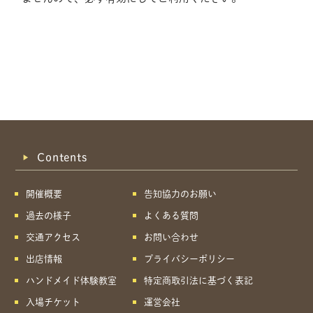
Contents
開催概要
告知協力のお願い
過去の様子
よくある質問
交通アクセス
お問い合わせ
出店情報
プライバシーポリシー
ハンドメイド体験教室
特定商取引法に基づく表記
共有方法を選択
入場チケット
運営会社