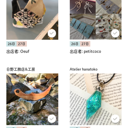
26日
27日
26日
27日
出店者:
Oeuf
出店者:
petitcoco
日野工務店&工房
Atelier hanatoko