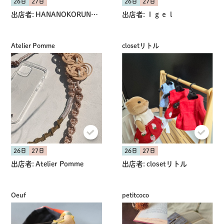
26日
27日
26日
27日
出店者:
HANANOKORUNRUN
出店者:
Ｉｇｅｌ
Atelier Pomme
closetリトル
26日
27日
26日
27日
出店者:
Atelier Pomme
出店者:
closetリトル
Oeuf
petitcoco