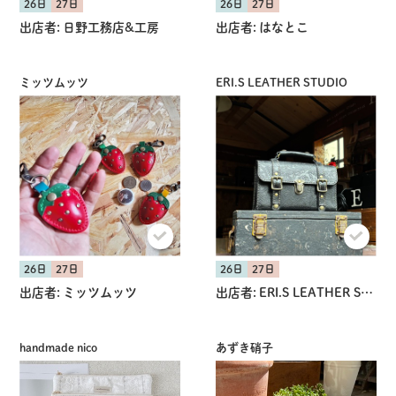
26日
27日
26日
27日
出店者:
日野工務店&工房
出店者:
はなとこ
ミッツムッツ
ERI.S LEATHER STUDIO
26日
27日
26日
27日
出店者:
ミッツムッツ
出店者:
ERI.S LEATHER STUDIO
handmade nico
あずき硝子