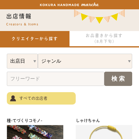
出店情報
Creators & Items
お品書きから探す
クリエイターから探す
(8月下旬)
すべての出店者
種-てづくりコモノ-
しゃけちゃん