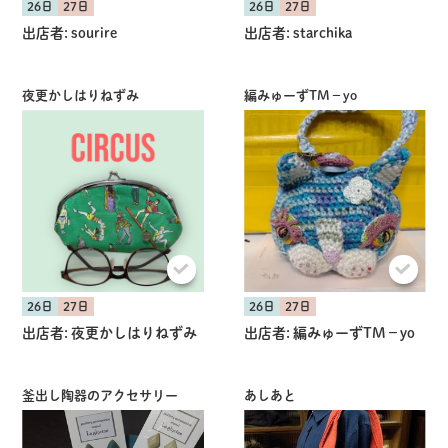
26日
27日
26日
27日
出店者:
sourire
出店者:
starchika
夜更かしはりねずみ
編みゅーずTM−yo
26日
27日
26日
27日
出店者:
夜更かしはりねずみ
出店者:
編みゅーずTM−yo
釜出し陶器のアクセサリー
あしあと