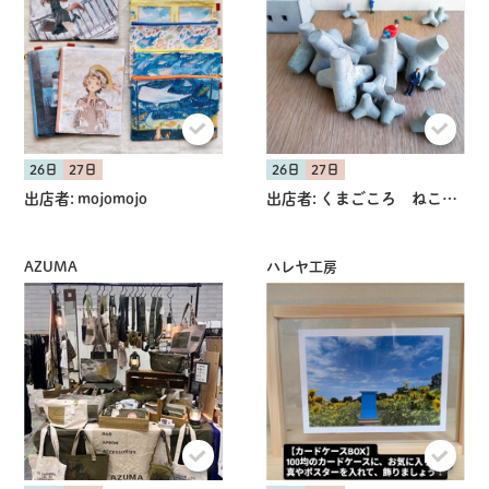
共有方法を選択
26日
27日
26日
27日
出店者:
mojomojo
出店者:
くまごころ ねこしらず
AZUMA
ハレヤ工房