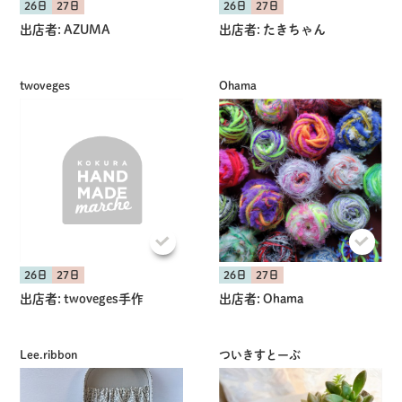
26日
27日
26日
27日
出店者:
AZUMA
出店者:
たきちゃん
twoveges
Ohama
26日
27日
26日
27日
出店者:
twoveges手作
出店者:
Ohama
Lee.ribbon
ついきすとーぶ