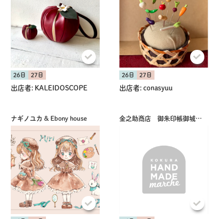
26日
27日
26日
27日
出店者:
KALEIDOSCOPE
出店者:
conasyuu
ナギノユカ & Ebony house
金之助商店 御朱印帳御城印帳作家