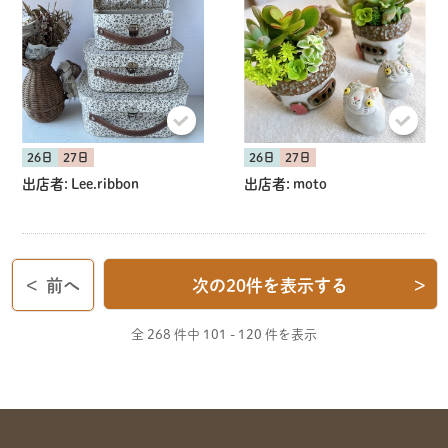
26日
27日
26日
27日
出店者:
Lee.ribbon
出店者:
moto
<
前へ
次の20件を表示する
>
全 268 件中
101 - 120 件を表示