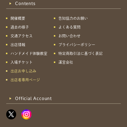
Contents
開催概要
告知協力のお願い
過去の様子
よくある質問
交通アクセス
お問い合わせ
出店情報
プライバシーポリシー
ハンドメイド体験教室
特定商取引法に基づく表記
入場チケット
運営会社
出店お申し込み
出店者専用ページ
Official Account