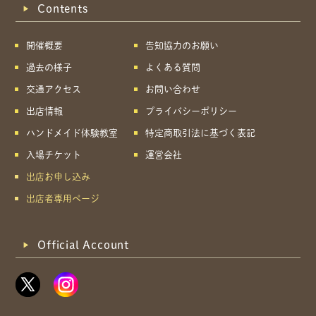
Contents
開催概要
告知協力のお願い
過去の様子
よくある質問
交通アクセス
お問い合わせ
出店情報
プライバシーポリシー
ハンドメイド体験教室
特定商取引法に基づく表記
入場チケット
運営会社
出店お申し込み
出店者専用ページ
Official Account