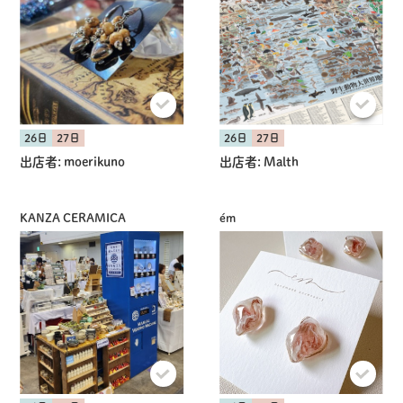
26日
27日
26日
27日
出店者:
moerikuno
出店者:
Malth
KANZA CERAMICA
ém