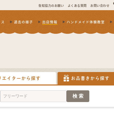
告知協力のお願い
よくある質問
お問い合わせ
セス
過去の様子
出店情報
ハンドメイド体験教室
リエイターから探す
お品書きから探す