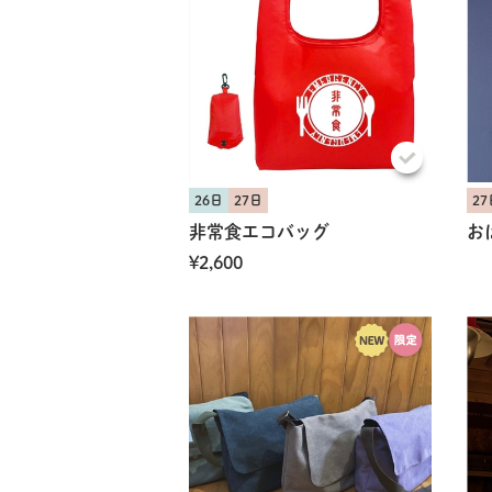
26日
27日
27
非常食エコバッグ
お
¥2,600