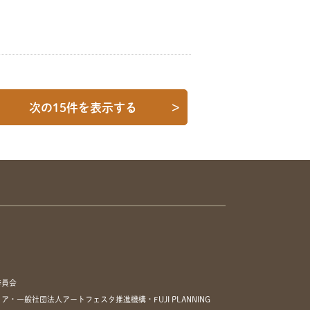
次の15件を表示する
>
委員会
一般社団法人アートフェスタ推進機構・FUJI PLANNING