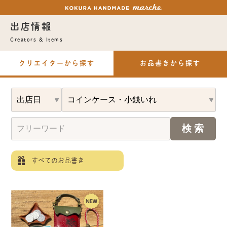
出店情報
Creators & Items
クリエイターから探す
お品書きから探す
すべてのお品書き