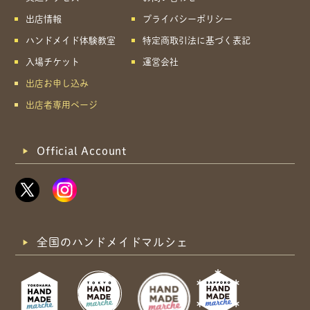
共有方法を選択
出店情報
プライバシーポリシー
ハンドメイド体験教室
特定商取引法に基づく表記
入場チケット
運営会社
出店お申し込み
出店者専用ページ
Official Account
全国のハンドメイドマルシェ