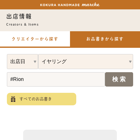
出店情報
Creators & Items
クリエイターから探す
お品書きから探す
すべてのお品書き