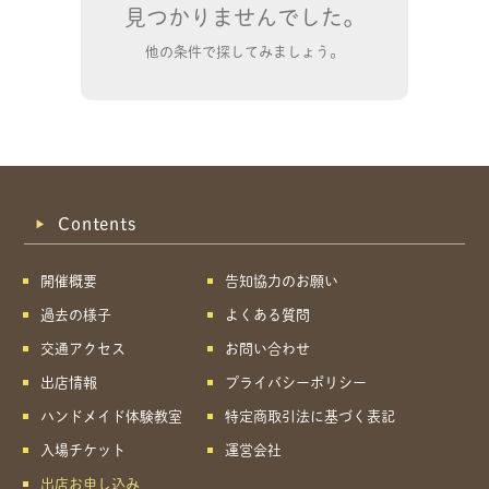
見つかりませんでした。
他の条件で探してみましょう。
Contents
開催概要
告知協力のお願い
過去の様子
よくある質問
交通アクセス
お問い合わせ
出店情報
プライバシーポリシー
ハンドメイド体験教室
特定商取引法に基づく表記
共有方法を選択
入場チケット
運営会社
出店お申し込み