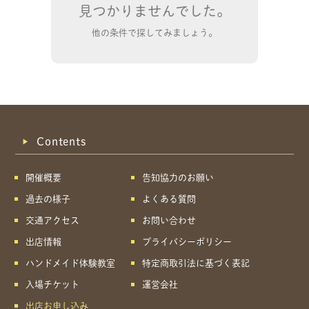
見つかりませんでした。
他の条件で探してみましょう。
Contents
開催概要
告知協力のお願い
過去の様子
よくある質問
交通アクセス
お問い合わせ
出店情報
プライバシーポリシー
ハンドメイド体験教室
特定商取引法に基づく表記
共有方法を選択
入場チケット
運営会社
出店お申し込み