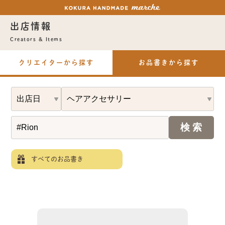
出店情報
Creators & Items
クリエイターから探す
お品書きから探す
すべてのお品書き