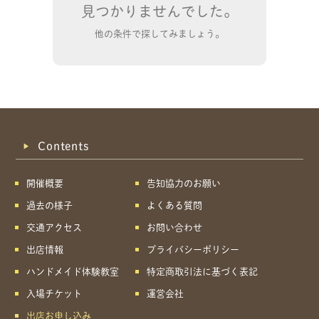
見つかりませんでした。
他の条件で探してみましょう。
Contents
開催概要
告知協力のお願い
過去の様子
よくある質問
交通アクセス
お問い合わせ
出店情報
プライバシーポリシー
ハンドメイド体験教室
特定商取引法に基づく表記
共有方法を選択
入場チケット
運営会社
出店お申し込み