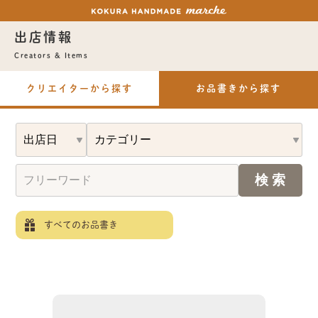
出店情報
Creators & Items
クリエイターから探す
お品書きから探す
すべてのお品書き