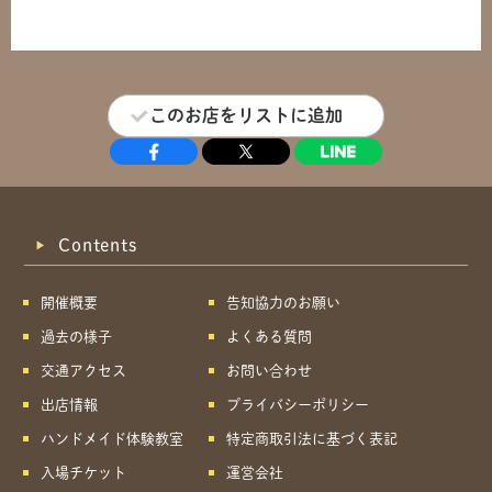
このお店をリストに追加
Contents
開催概要
告知協力のお願い
過去の様子
よくある質問
交通アクセス
お問い合わせ
出店情報
プライバシーポリシー
ハンドメイド体験教室
特定商取引法に基づく表記
入場チケット
運営会社