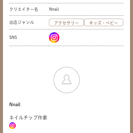
クリエイター名
Nnail
出店ジャンル
アクセサリー
キッズ・ベビー
SNS
Nnail
ネイルチップ作家
共有方法を選択