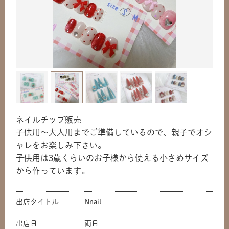
ネイルチップ販売
子供用〜大人用までご準備しているので、親子でオシ
ャレをお楽しみ下さい。
子供用は3歳くらいのお子様から使える小さめサイズ
から作っています。
出店タイトル
Nnail
出店日
両日