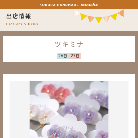
出店情報
Creators & Items
ツキミナ