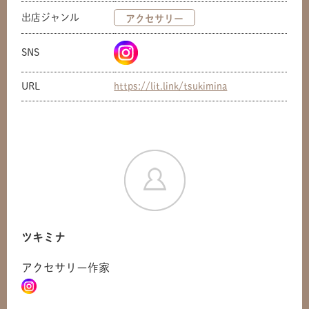
出店ジャンル
アクセサリー
SNS
URL
https://lit.link/tsukimina
ツキミナ
アクセサリー作家
共有方法を選択