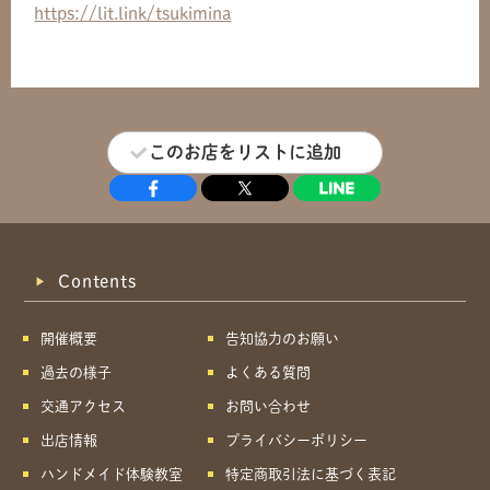
https://lit.link/tsukimina
このお店をリストに追加
Contents
開催概要
告知協力のお願い
過去の様子
よくある質問
交通アクセス
お問い合わせ
出店情報
プライバシーポリシー
ハンドメイド体験教室
特定商取引法に基づく表記