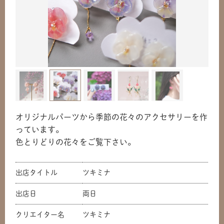
オリジナルパーツから季節の花々のアクセサリーを作
っています。
色とりどりの花々をご覧下さい。
出店タイトル
ツキミナ
出店日
両日
クリエイター名
ツキミナ