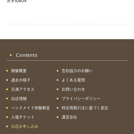
カヲルBOX
Contents
開催概要
告知協力のお願い
過去の様子
よくある質問
交通アクセス
お問い合わせ
出店情報
プライバシーポリシー
ハンドメイド体験教室
特定商取引法に基づく表記
入場チケット
運営会社
出店お申し込み